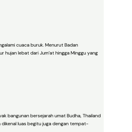
engalami cuaca buruk. Menurut Badan
 hujan lebat dari Jum’at hingga Minggu yang
anyak bangunan bersejarah umat Budha, Thailand
 dikenal luas begitu juga dengan tempat-