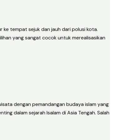
ke tempat sejuk dan jauh dari polusi kota.
ilihan yang sangat cocok untuk merealisasikan
ah wisata dengan pemandangan budaya islam yang
ing dalam sejarah Isalam di Asia Tengah. Salah