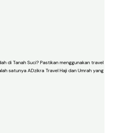
ah di Tanah Suci? Pastikan menggunakan travel
alah satunya ADzikra Travel Haji dan Umrah yang