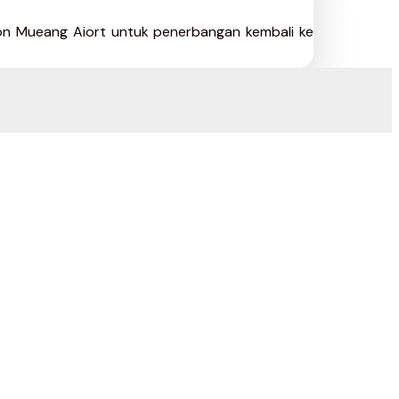
Don Mueang Aiort untuk penerbangan kembali ke