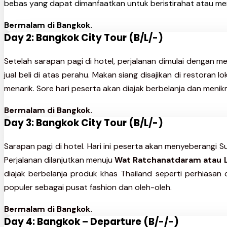
bebas yang dapat dimanfaatkan untuk beristirahat atau me
Bermalam di Bangkok.
Day 2: Bangkok City Tour (B/L/-)
Setelah sarapan pagi di hotel, perjalanan dimulai dengan m
jual beli di atas perahu. Makan siang disajikan di restoran l
menarik. Sore hari peserta akan diajak berbelanja dan menik
Bermalam di Bangkok.
Day 3: Bangkok City Tour (B/L/-)
Sarapan pagi di hotel. Hari ini peserta akan menyeberangi
Perjalanan dilanjutkan menuju
Wat Ratchanatdaram atau L
diajak berbelanja produk khas Thailand seperti perhiasan
populer sebagai pusat fashion dan oleh-oleh.
Bermalam di Bangkok.
Day 4: Bangkok – Departure (B/-/-)