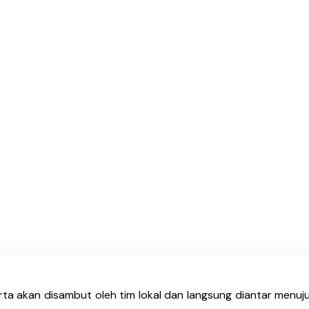
a akan disambut oleh tim lokal dan langsung diantar menuju 