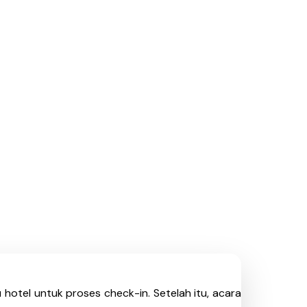
hotel untuk proses check-in. Setelah itu, acara