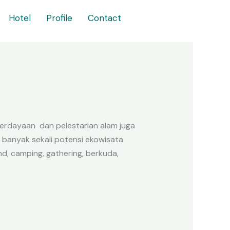
Hotel
Profile
Contact
erdayaan dan pelestarian alam juga
 banyak sekali potensi ekowisata
d, camping, gathering, berkuda,