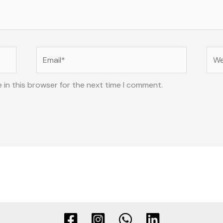
Email*
Web
 in this browser for the next time I comment.