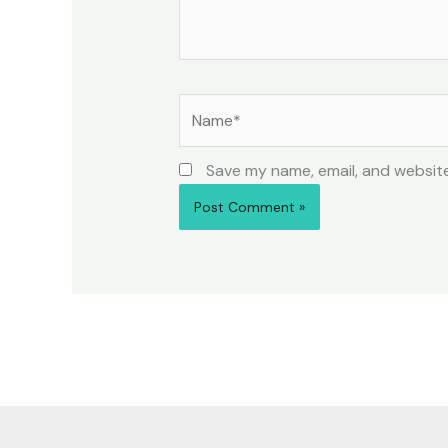
Name*
Save my name, email, and website